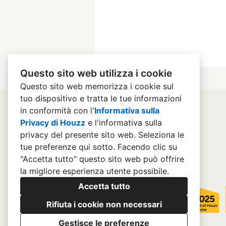
Questo sito web utilizza i cookie
Questo sito web memorizza i cookie sul
tuo dispositivo e tratta le tue informazioni
in conformità con l'
Informativa sulla
Privacy di Houzz
e l'
informativa sulla
privacy del presente sito web
. Seleziona le
tue preferenze qui sotto. Facendo clic su
"Accetta tutto" questo sito web può offrire
la migliore esperienza utente possibile.
Accetta tutto
Rifiuta i cookie non necessari
Gestisce le preferenze