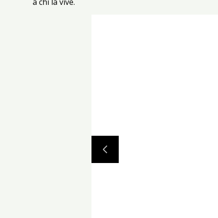
a chi la vive.